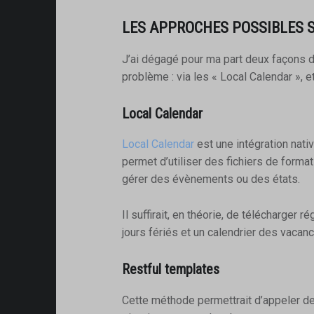
LES APPROCHES POSSIBLES 
J’ai dégagé pour ma part deux façons d
problème : via les « Local Calendar », e
Local Calendar
Local Calendar
est une intégration nati
permet d’utiliser des fichiers de forma
gérer des évènements ou des états.
Il suffirait, en théorie, de télécharger 
jours fériés et un calendrier des vacan
Restful templates
Cette méthode permettrait d’appeler de