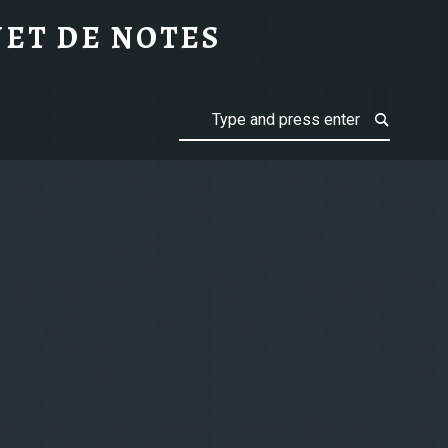
ET DE NOTES
Search